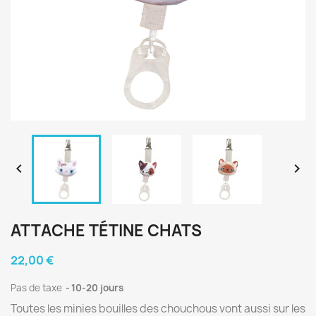


ATTACHE TÉTINE CHATS
22,00 €
Pas de taxe
10-20 jours
Toutes les minies bouilles des chouchous vont aussi sur les