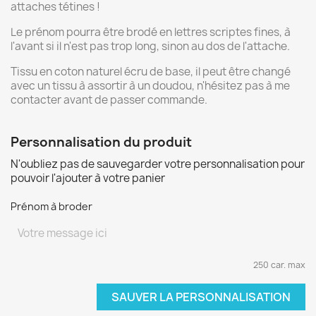
attaches tétines !
Le prénom pourra être brodé en lettres scriptes fines, à
l'avant si il n'est pas trop long, sinon au dos de l'attache.
Tissu en coton naturel écru de base, il peut être changé
avec un tissu à assortir à un doudou, n'hésitez pas à me
contacter avant de passer commande.
Personnalisation du produit
N'oubliez pas de sauvegarder votre personnalisation pour
pouvoir l'ajouter à votre panier
Prénom à broder
250 car. max
SAUVER LA PERSONNALISATION