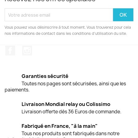
Vous pouvez vous désinscrire à tout moment. Vous trouverez pour cela
nos informations de contact dans les conditions d'utilisation du site.
Facebook
Instagram
Garanties sécurité
Toutes nos pages sont sécurisées, ainsi que les
paiements.
Livraison Mondial relay ou Colissimo
Livraison offerte dès 36 Euros de commande.
Fabriqué en France, "à la main"
Tous nos produits sont fabriqués dans notre