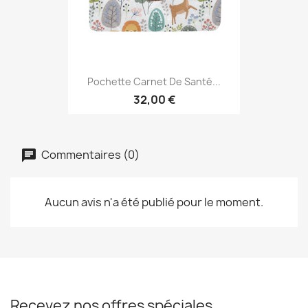
Pochette Carnet De Santé...
32,00 €
Commentaires (0)
Aucun avis n'a été publié pour le moment.
Recevez nos offres spéciales