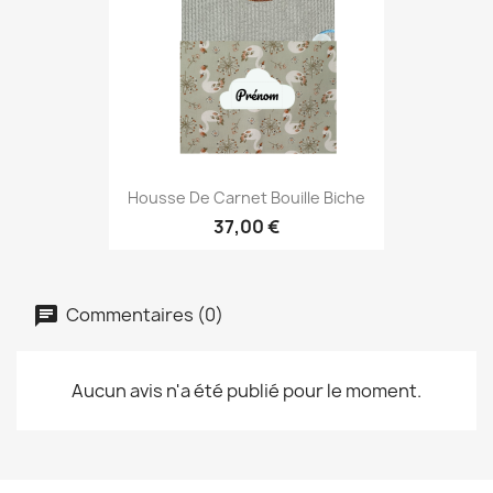
Housse De Carnet Bouille Biche
37,00 €
Commentaires (0)
Aucun avis n'a été publié pour le moment.