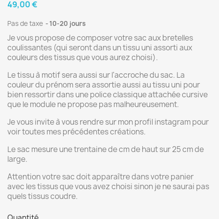
49,00 €
Pas de taxe
10-20 jours
Je vous propose de composer votre sac aux bretelles
coulissantes (qui seront dans un tissu uni assorti aux
couleurs des tissus que vous aurez choisi).
Le tissu à motif sera aussi sur l'accroche du sac. La
couleur du prénom sera assortie aussi au tissu uni pour
bien ressortir dans une police classique attachée cursive
que le module ne propose pas malheureusement.
Je vous invite à vous rendre sur mon profil instagram pour
voir toutes mes précédentes créations.
Le sac mesure une trentaine de cm de haut sur 25 cm de
large.
Attention votre sac doit apparaître dans votre panier
avec les tissus que vous avez choisi sinon je ne saurai pas
quels tissus coudre.
Quantité