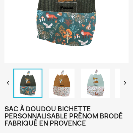


SAC À DOUDOU BICHETTE
PERSONNALISABLE PRÉNOM BRODÉ
FABRIQUÉ EN PROVENCE