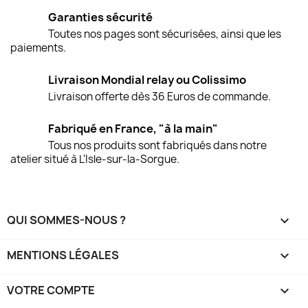
Garanties sécurité
Toutes nos pages sont sécurisées, ainsi que les
paiements.
Livraison Mondial relay ou Colissimo
Livraison offerte dès 36 Euros de commande.
Fabriqué en France, "à la main"
Tous nos produits sont fabriqués dans notre
atelier situé à L'Isle-sur-la-Sorgue.
QUI SOMMES-NOUS ?

MENTIONS LÉGALES

VOTRE COMPTE
