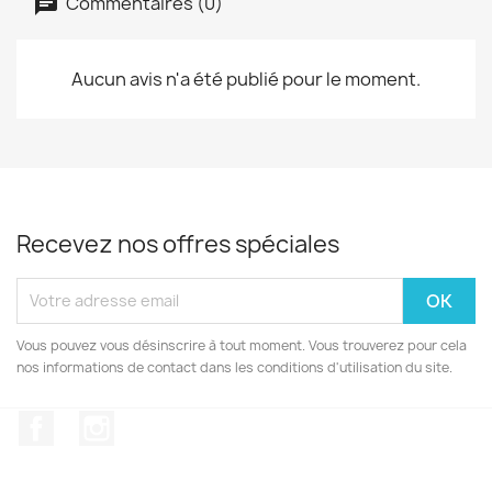
Commentaires (0)
Aucun avis n'a été publié pour le moment.
Recevez nos offres spéciales
Vous pouvez vous désinscrire à tout moment. Vous trouverez pour cela
nos informations de contact dans les conditions d'utilisation du site.
Facebook
Instagram