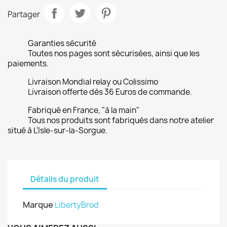
Partager
Garanties sécurité
Toutes nos pages sont sécurisées, ainsi que les
paiements.
Livraison Mondial relay ou Colissimo
Livraison offerte dès 36 Euros de commande.
Fabriqué en France, "à la main"
Tous nos produits sont fabriqués dans notre atelier
situé à L'Isle-sur-la-Sorgue.
Détails du produit
Marque
LibertyBrod