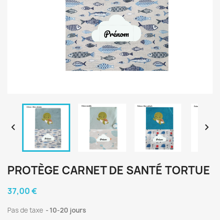


PROTÈGE CARNET DE SANTÉ TORTUE
37,00 €
Pas de taxe
10-20 jours