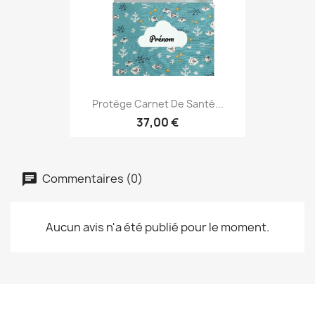
Protège Carnet De Santé...
37,00 €
Commentaires (0)
Aucun avis n'a été publié pour le moment.