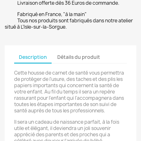
Livraison offerte dès 36 Euros de commande.
Fabriqué en France, "à la main"
Tous nos produits sont fabriqués dans notre atelier
situé à L'Isle-sur-la-Sorgue.
Description
Détails du produit
Cette housse de carnet de santé vous permettra
de protéger de l'usure, des taches et des plis les
papiers importants qui concernent la santé de
votre enfant. Au fil du temps il sera un repère
rassurant pour l'enfant qui l'accompagnera dans
toutes les étapes importantes de son suivi de
santé auprès de tous les professionnels.
Il sera un cadeau de naissance parfait, à la fois
utile et élégant, il deviendra un joli souvenir
apprécié des parents et des proches qui a
célébré avec douceur l'arrivée de bébé.